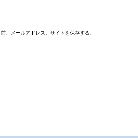
名前、メールアドレス、サイトを保存する。