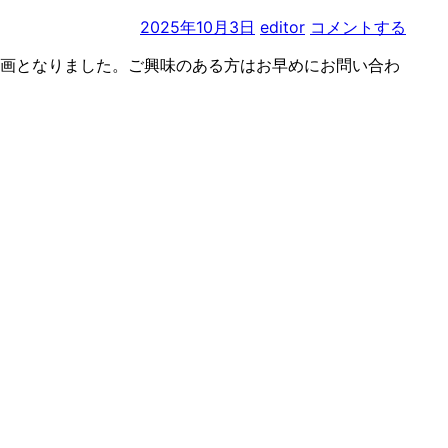
2025年10月3日
editor
コメントする
区画となりました。ご興味のある方はお早めにお問い合わ