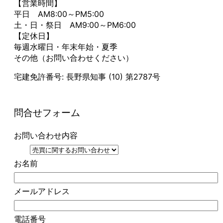
【営業時間】
平日 AM8:00～PM5:00
土・日・祭日 AM9:00～PM6:00
【定休日】
毎週水曜日・年末年始・夏季
その他（お問い合わせください）
宅建免許番号: 長野県知事 (10) 第2787号
問合せフォーム
お問い合わせ内容
お名前
メールアドレス
電話番号