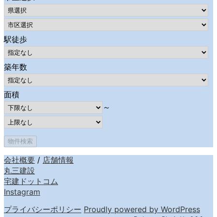
駅徒歩
築年数
面積
～
会社概要
/
店舗情報
丸三建設
宅建ドットコム
Instagram
プライバシーポリシー
Proudly powered by WordPress