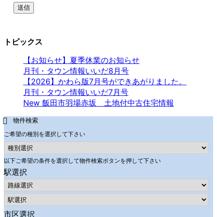
トピックス
【お知らせ】夏季休業のお知らせ
月刊・タウン情報いいだ8月号
【2026】かわら版7月号ができあがりました。
月刊・タウン情報いいだ7月号
New 飯田市羽場赤坂 土地付中古住宅情報
物件検索
ご希望の種別を選択して下さい
以下ご希望の条件を選択して物件検索ボタンを押して下さい
駅選択
市区選択