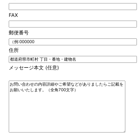
FAX
郵便番号
住所
メッセージ本文 (任意)